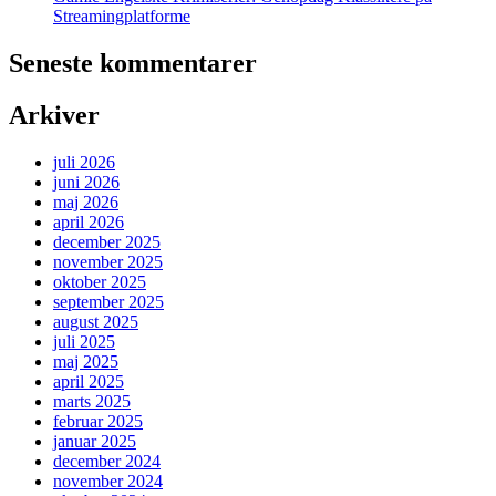
Streamingplatforme
Seneste kommentarer
Arkiver
juli 2026
juni 2026
maj 2026
april 2026
december 2025
november 2025
oktober 2025
september 2025
august 2025
juli 2025
maj 2025
april 2025
marts 2025
februar 2025
januar 2025
december 2024
november 2024