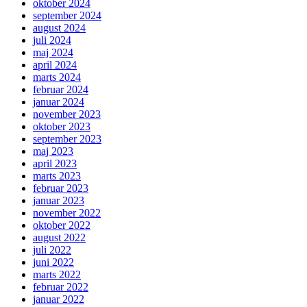
oktober 2024
september 2024
august 2024
juli 2024
maj 2024
april 2024
marts 2024
februar 2024
januar 2024
november 2023
oktober 2023
september 2023
maj 2023
april 2023
marts 2023
februar 2023
januar 2023
november 2022
oktober 2022
august 2022
juli 2022
juni 2022
marts 2022
februar 2022
januar 2022