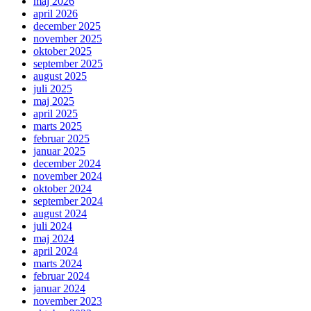
maj 2026
april 2026
december 2025
november 2025
oktober 2025
september 2025
august 2025
juli 2025
maj 2025
april 2025
marts 2025
februar 2025
januar 2025
december 2024
november 2024
oktober 2024
september 2024
august 2024
juli 2024
maj 2024
april 2024
marts 2024
februar 2024
januar 2024
november 2023