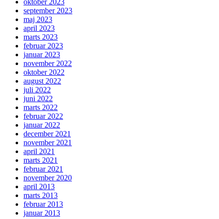
oktober 2023
september 2023
maj 2023
april 2023
marts 2023
februar 2023
januar 2023
november 2022
oktober 2022
august 2022
juli 2022
juni 2022
marts 2022
februar 2022
januar 2022
december 2021
november 2021
april 2021
marts 2021
februar 2021
november 2020
april 2013
marts 2013
februar 2013
januar 2013