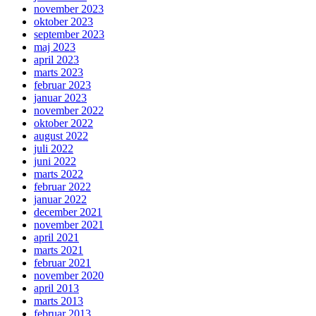
november 2023
oktober 2023
september 2023
maj 2023
april 2023
marts 2023
februar 2023
januar 2023
november 2022
oktober 2022
august 2022
juli 2022
juni 2022
marts 2022
februar 2022
januar 2022
december 2021
november 2021
april 2021
marts 2021
februar 2021
november 2020
april 2013
marts 2013
februar 2013