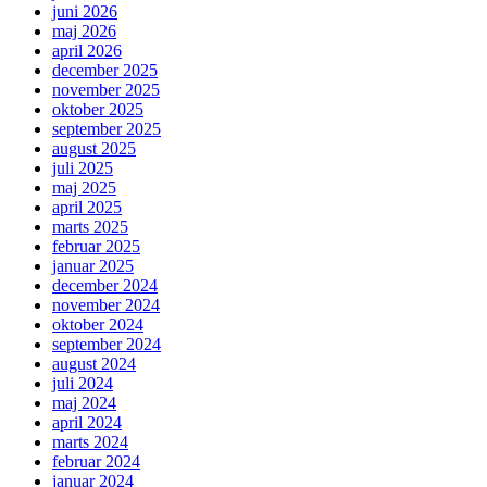
juni 2026
maj 2026
april 2026
december 2025
november 2025
oktober 2025
september 2025
august 2025
juli 2025
maj 2025
april 2025
marts 2025
februar 2025
januar 2025
december 2024
november 2024
oktober 2024
september 2024
august 2024
juli 2024
maj 2024
april 2024
marts 2024
februar 2024
januar 2024